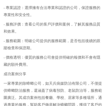
- 專業認證：選擇擁有合法專業和認證的公司，保證服務的
專業性和安全性。
- 服務評價：查看公司的客戶評價和案例，了解其服務品質
和效果。
- 服務範圍：明確公司提供的服務範圍，是否包括後續的跟
蹤檢查和保證期。
- 價格透明：優質的服務公司會提供明確的報價和不會有隱
藏的額外費用。
成功案例分享
一家專業的除蟑螂公司，如天兵病媒防治有限公司，不僅提
供蟑螂防治服務，還涵蓋了病毒預防、老鼠防治等，服務範
圍廣泛。其成功案例包括餐廳、學校、居家等多種場所，通
過專業的服務，幫助客戶徹底解決蟑螂問題，獲得了客戶的