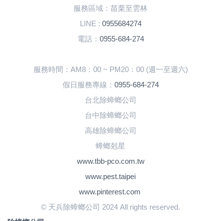
服務區域：苗栗至雲林
LINE :
0955684274
電話：
0955-684-274
服務時間：AM8：00 ~ PM20：00 (週一至週六)
假日服務專線：
0955-684-274
台北除蟑螂公司
台中除蟑螂公司
高雄除蟑螂公司
蟑螂剋星
www.tbb-pco.com.tw
www.pest.taipei
www.pinterest.com
© 天兵除蟑螂公司 2024 All rights reserved.