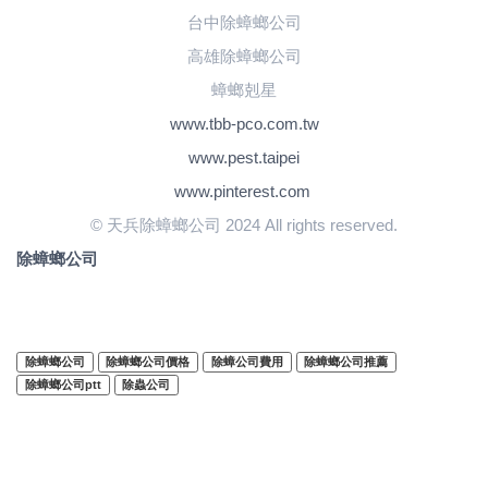
台中除蟑螂公司
高雄除蟑螂公司
蟑螂剋星
www.tbb-pco.com.tw
www.pest.taipei
www.pinterest.com
© 天兵除蟑螂公司 2024 All rights reserved.
除蟑螂公司
除蟑螂公司
除蟑螂公司價格
除蟑公司費用
除蟑螂公司推薦
除蟑螂公司ptt
除蟲公司