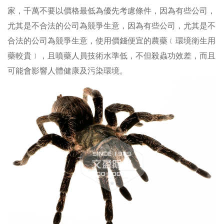
家，千萬不要以價格最低為優先考慮條件，因為有些公司，
尤其是不合法的公司為競爭生意，因為有些公司，尤其是不
合法的公司為競爭生意，使用價錢便宜的農藥﹝環境衛生用
藥較貴﹞，且噴藥人員技術水準低，不但殺蟲功效差，而且
可能會影響人體健康及污染環境。