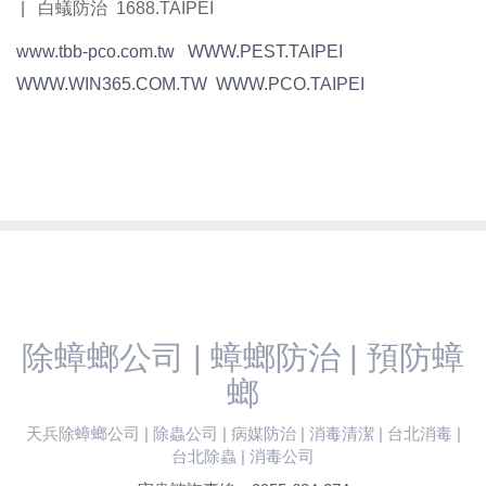
| 白蟻防治 1688.TAIPEI
www.tbb-pco.com.tw
WWW.PEST.TAIPEI
WWW.WIN365.COM.TW
WWW.PCO.TAIPEI
除蟑螂公司 | 蟑螂防治 | 預防蟑
螂
天兵除蟑螂公司 | 除蟲公司 | 病媒防治 | 消毒清潔 | 台北消毒 |
台北除蟲 | 消毒公司